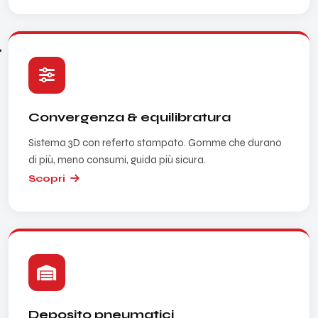
Convergenza & equilibratura
Sistema 3D con referto stampato. Gomme che durano
di più, meno consumi, guida più sicura.
Scopri
Deposito pneumatici