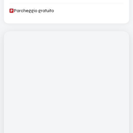
Parcheggio gratuito