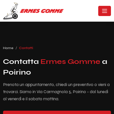
Home
Contatti
Contatta
Ermes Gomme
a
Poirino
Prenota un appuntamento, chiedi un preventivo o vieni a
trovarci. Siamo in Via Carmagnola 5, Poirino - dal lunedì
al venerdì e il sabato mattina.