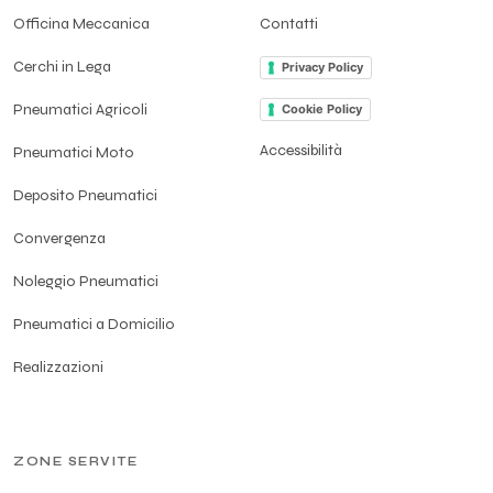
Officina Meccanica
Contatti
Cerchi in Lega
Privacy Policy
Pneumatici Agricoli
Cookie Policy
Accessibilità
Pneumatici Moto
Deposito Pneumatici
Convergenza
Noleggio Pneumatici
Pneumatici a Domicilio
Realizzazioni
ZONE SERVITE