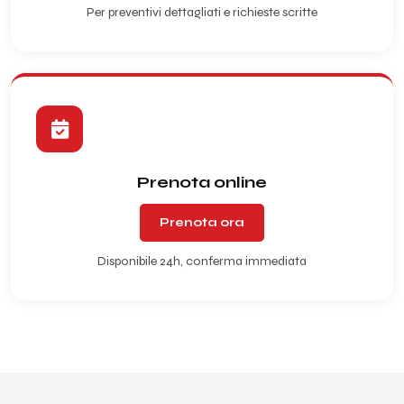
Per preventivi dettagliati e richieste scritte
Prenota online
Prenota ora
Disponibile 24h, conferma immediata