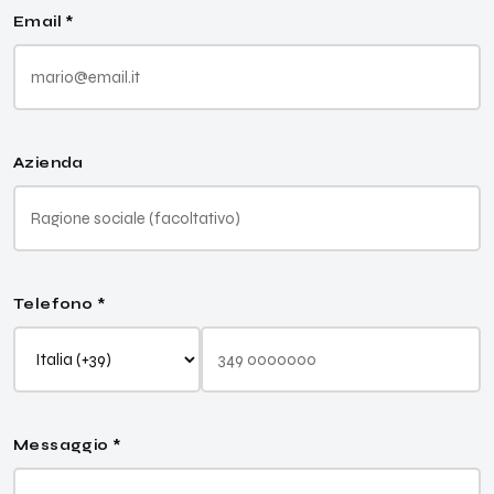
Email *
Azienda
Telefono *
Messaggio *