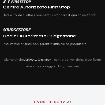
Centro Autorizzato First Stop
Rete europea di oltre 2.000 centri - standard di qualità certificati
Dealer Autorizzato Bridgestone
Pneumatici originali con garanzia ufficiale del produttore
Siamo anche
ARVAL Center
- centro convenzionato per flotte
aziendali e noleggio a lungo termine.
I NOSTRI SERVIZI