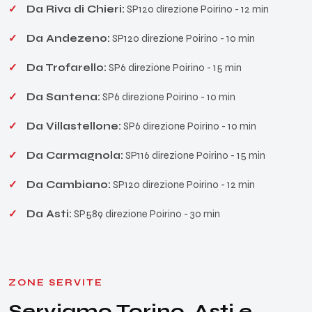
Da Riva di Chieri:
SP120 direzione Poirino - 12 min
Da Andezeno:
SP120 direzione Poirino - 10 min
Da Trofarello:
SP6 direzione Poirino - 15 min
Da Santena:
SP6 direzione Poirino - 10 min
Da Villastellone:
SP6 direzione Poirino - 10 min
Da Carmagnola:
SP116 direzione Poirino - 15 min
Da Cambiano:
SP120 direzione Poirino - 12 min
Da Asti:
SP589 direzione Poirino - 30 min
ZONE SERVITE
Serviamo Torino, Asti e