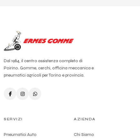
Dal 1984, il centro assistenza completo di
Poirino. Gomme, cerchi, officina meccanica e
pneumatici agricoli per Torino e provincia.
SERVIZI
AZIENDA
Pneumatici Auto
Chi Siamo