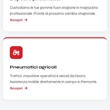
Custodiamo le tue gomme fuori stagione in magazzino
professionale. Pronte al prossimo cambio stagionale.
Scopri
Pneumatici agricoli
Trattori, macchine operatrici e veicoli da lavoro.
Assistenza mobile direttamente in campo in Piemonte.
Scopri