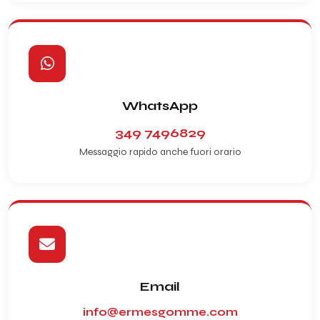
WhatsApp
349 7496829
Messaggio rapido anche fuori orario
Email
info@ermesgomme.com