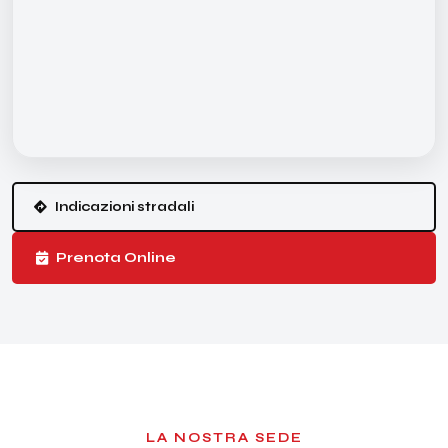
Indicazioni stradali
Prenota Online
LA NOSTRA SEDE