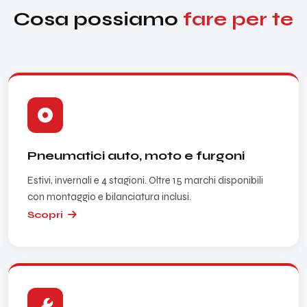
Cosa possiamo
fare per te
Pneumatici auto, moto e furgoni
Estivi, invernali e 4 stagioni. Oltre 15 marchi disponibili
con montaggio e bilanciatura inclusi.
Scopri