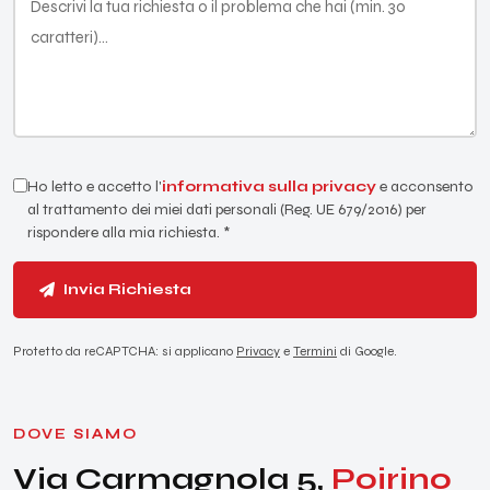
Ho letto e accetto l'
informativa sulla privacy
e acconsento
al trattamento dei miei dati personali (Reg. UE 679/2016) per
rispondere alla mia richiesta. *
Invia Richiesta
Protetto da reCAPTCHA: si applicano
Privacy
e
Termini
di Google.
DOVE SIAMO
Via Carmagnola 5,
Poirino