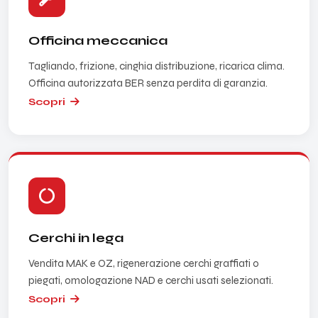
Officina meccanica
Tagliando, frizione, cinghia distribuzione, ricarica clima.
Officina autorizzata BER senza perdita di garanzia.
Scopri
Cerchi in lega
Vendita MAK e OZ, rigenerazione cerchi graffiati o
piegati, omologazione NAD e cerchi usati selezionati.
Scopri