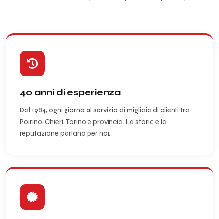
40 anni di esperienza
Dal 1984, ogni giorno al servizio di migliaia di clienti tra
Poirino, Chieri, Torino e provincia. La storia e la
reputazione parlano per noi.