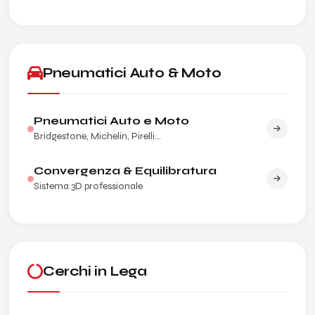
Pneumatici Auto & Moto
Pneumatici Auto e Moto
Bridgestone, Michelin, Pirelli...
Convergenza & Equilibratura
Sistema 3D professionale
Cerchi in Lega