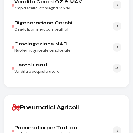
Vendita Cerchi OZ & MAK
Ampia scelta, consegna rapida
Rigenerazione Cerchi
Ossidati, ammaccati, graffiati
Omologazione NAD
Ruote maggiorate omologate
Cerchi Usati
Vendita e acquisto usato
Pneumatici Agricoli
Pneumatici per Trattori