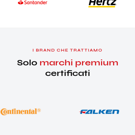
I BRAND CHE TRATTIAMO
Solo
marchi premium
certificati