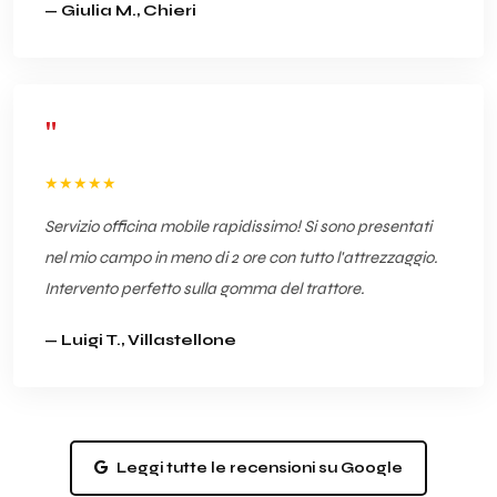
— Giulia M., Chieri
"
★★★★★
Servizio officina mobile rapidissimo! Si sono presentati
nel mio campo in meno di 2 ore con tutto l'attrezzaggio.
Intervento perfetto sulla gomma del trattore.
— Luigi T., Villastellone
Leggi tutte le recensioni su Google