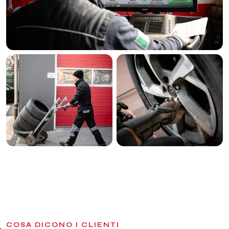
COSA DICONO I CLIENTI