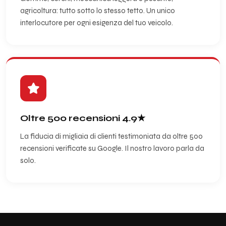
agricoltura: tutto sotto lo stesso tetto. Un unico
interlocutore per ogni esigenza del tuo veicolo.
Oltre 500 recensioni 4.9★
La fiducia di migliaia di clienti testimoniata da oltre 500
recensioni verificate su Google. Il nostro lavoro parla da
solo.