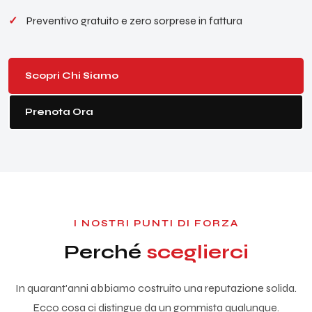
Preventivo gratuito e zero sorprese in fattura
Scopri Chi Siamo
Prenota Ora
I NOSTRI PUNTI DI FORZA
Perché
sceglierci
In quarant'anni abbiamo costruito una reputazione solida.
Ecco cosa ci distingue da un gommista qualunque.