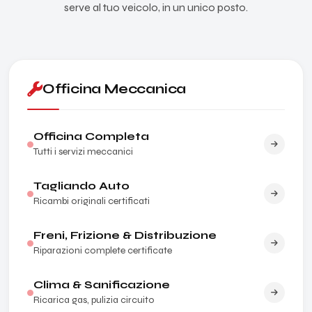
serve al tuo veicolo, in un unico posto.
Officina Meccanica
Officina Completa
Tutti i servizi meccanici
Tagliando Auto
Ricambi originali certificati
Freni, Frizione & Distribuzione
Riparazioni complete certificate
Clima & Sanificazione
Ricarica gas, pulizia circuito