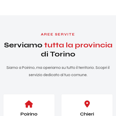
AREE SERVITE
Serviamo
tutta la provincia
di Torino
Siamo a Poirino, ma operiamo su tutto il territorio. Scopri il
servizio dedicato al tuo comune.
Poirino
Chieri