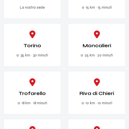
La nostra sede
a ~15 km · 15 minuti
Torino
Moncalieri
a ~35 km · 30 minuti
a ~25 km · 20 minuti
Trofarello
Riva di Chieri
a ~18 km · 18 minuti
a ~10 km · 10 minuti