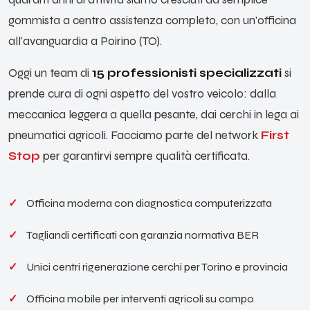
gommista a centro assistenza completo, con un'officina
all'avanguardia a Poirino (TO).
Oggi un team di
15 professionisti specializzati
si
prende cura di ogni aspetto del vostro veicolo: dalla
meccanica leggera a quella pesante, dai cerchi in lega ai
pneumatici agricoli. Facciamo parte del network
First
Stop
per garantirvi sempre qualità certificata.
Officina moderna con diagnostica computerizzata
Tagliandi certificati con garanzia normativa BER
Unici centri rigenerazione cerchi per Torino e provincia
Officina mobile per interventi agricoli su campo