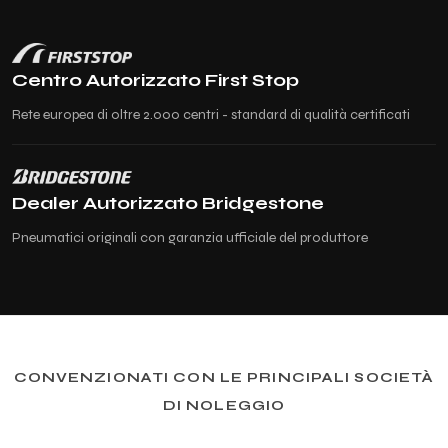
Centro Autorizzato First Stop
Rete europea di oltre 2.000 centri - standard di qualità certificati
Dealer Autorizzato Bridgestone
Pneumatici originali con garanzia ufficiale del produttore
CONVENZIONATI CON LE PRINCIPALI SOCIETÀ
DI NOLEGGIO