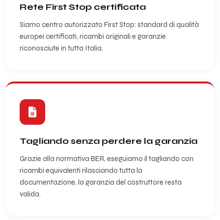
Rete First Stop certificata
Siamo centro autorizzato First Stop: standard di qualità
europei certificati, ricambi originali e garanzie
riconosciute in tutta Italia.
Tagliando senza perdere la garanzia
Grazie alla normativa BER, eseguiamo il tagliando con
ricambi equivalenti rilasciando tutta la
documentazione, la garanzia del costruttore resta
valida.