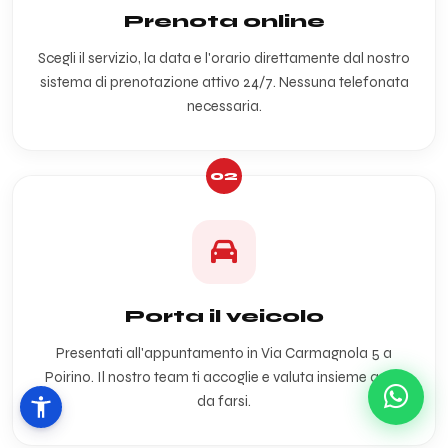
Prenota online
Scegli il servizio, la data e l'orario direttamente dal nostro
sistema di prenotazione attivo 24/7. Nessuna telefonata
necessaria.
02
Porta il veicolo
Presentati all'appuntamento in Via Carmagnola 5 a
Poirino. Il nostro team ti accoglie e valuta insieme a te il
da farsi.