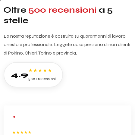
Oltre
500 recensioni
a 5
stelle
La nostra reputazione è costruita su quarant'anni di lavoro
onesto e professionale. Leggete cosa pensano di noi i clienti
di Poirino, Chieri, Torino e provincia.
★★★★★
4.9
500+ recensioni
"
★★★★★