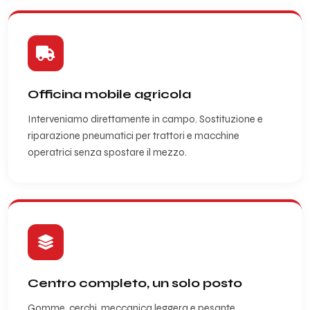
Officina mobile agricola
Interveniamo direttamente in campo. Sostituzione e
riparazione pneumatici per trattori e macchine
operatrici senza spostare il mezzo.
Centro completo, un solo posto
Gomme, cerchi, meccanica leggera e pesante,