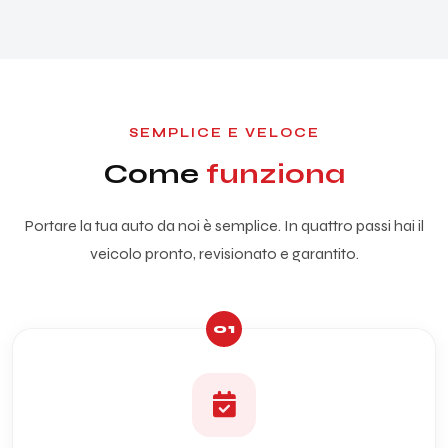
SEMPLICE E VELOCE
Come
funziona
Portare la tua auto da noi è semplice. In quattro passi hai il
veicolo pronto, revisionato e garantito.
01